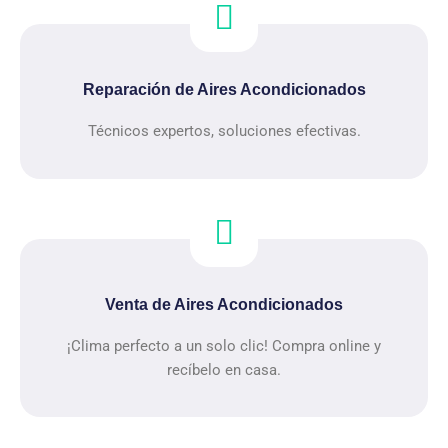
Reparación de Aires Acondicionados
Técnicos expertos, soluciones efectivas.
Venta de Aires Acondicionados
¡Clima perfecto a un solo clic! Compra online y
recíbelo en casa.