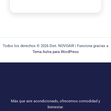
Todos los derechos © 2026 Dist. NOVOAIR | Funciona gracias a
Tema Astra para WordPress
Más que aire acondicionado, ofrecemos comodidad y
bienestar.