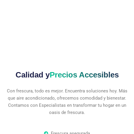
Calidad y
Precios Accesibles
Con frescura, todo es mejor. Encuentra soluciones hoy. Más
que aire acondicionado, ofrecemos comodidad y bienestar.
Contamos con Especialistas en transformar tu hogar en un
oasis de frescura.
Frescura asegurada