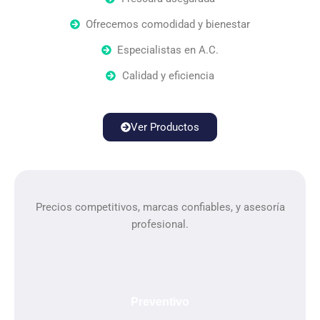
Ofrecemos comodidad y bienestar
Especialistas en A.C.
Calidad y eficiencia
Ver Productos
Precios competitivos, marcas confiables, y asesoría
profesional.
Preventivo