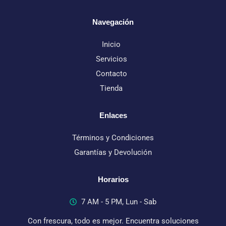
Navegación
Inicio
Servicios
Contacto
Tienda
Enlaces
Términos y Condiciones
Garantías y Devolución
Horarios
7 AM - 5 PM, Lun - Sab
Con frescura, todo es mejor. Encuentra soluciones