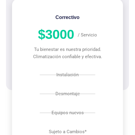
Correctivo
$3000
/ Servicio
Tu bienestar es nuestra prioridad.
Climatización confiable y efectiva.
Instalación
Desmontaje
Equipos nuevos
Sujeto a Cambios*