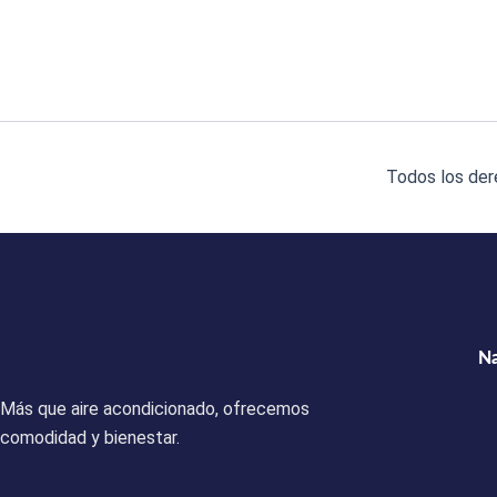
Todos los der
N
Más que aire acondicionado, ofrecemos
comodidad y bienestar.