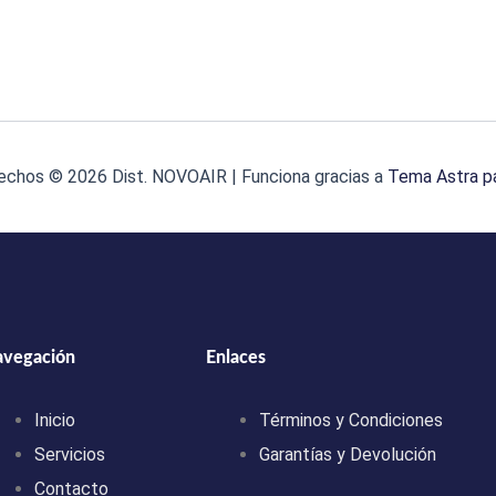
echos © 2026 Dist. NOVOAIR | Funciona gracias a
Tema Astra p
avegación
Enlaces
Inicio
Términos y Condiciones
Servicios
Garantías y Devolución
Contacto