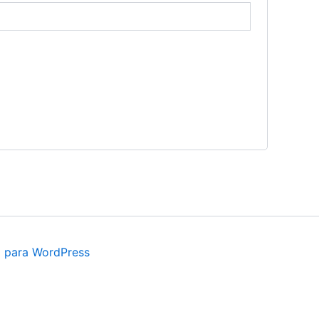
 para WordPress