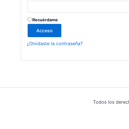
Recuérdame
Acceso
¿Olvidaste la contraseña?
Todos los derec