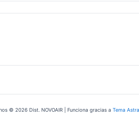
hos © 2026 Dist. NOVOAIR | Funciona gracias a
Tema Astra