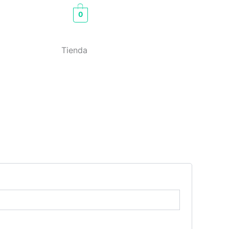
0
Tienda