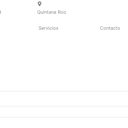
rio
t
Quintana Roo
Servicios
Contacto